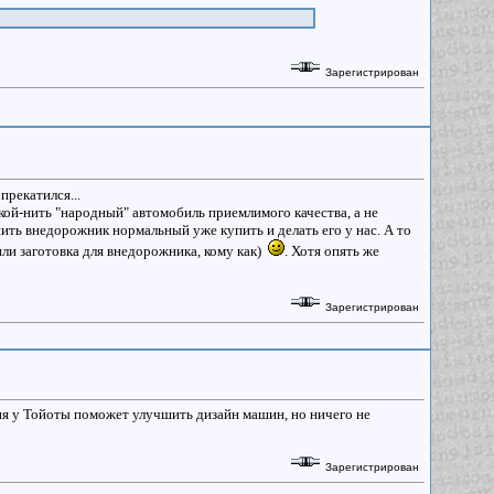
Зарегистрирован
прекатился...
кой-нить "народный" автомобиль приемлимого качества, а не
ить внедорожник нормальный уже купить и делать его у нас. А то
ли заготовка для внедорожника, кому как)
. Хотя опять же
Зарегистрирован
ия у Тойоты поможет улучшить дизайн машин, но ничего не
Зарегистрирован