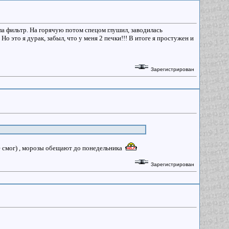
била фильтр. На горячую потом спецом глушил, заводилась
Но это я дурак, забыл, что у меня 2 печки!!! В итоге я простужен и
Зарегистрирован
не смог) , морозы обещают до понедельника
Зарегистрирован