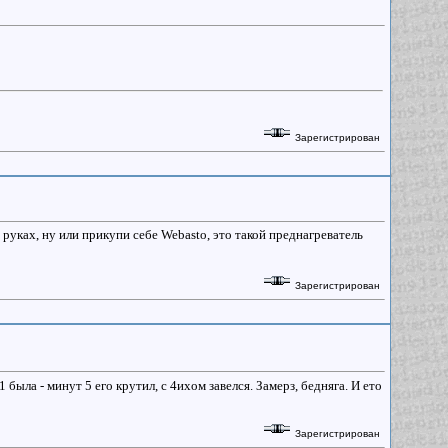
Зарегистрирован
 руках, ну или прикупи себе Webasto, это такой преднагреватель
Зарегистрирован
была - минут 5 его крутил, с 4ихом завелся. Замерз, бедняга. И ето
Зарегистрирован