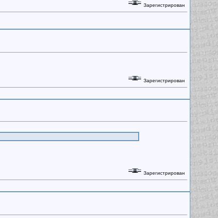
Зарегистрирован
Зарегистрирован
Зарегистрирован