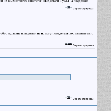
и не заменят более ответственные детали и узлы на подделки?
Зарегистрирован
е оборудование и лицензии не помогут нам делать нормальные авто
Зарегистрирован
Зарегистрирован