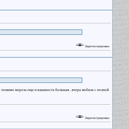
Зарегистрирован
ду помимо мороза еще и влажность большая , вчера мобила с полной
Зарегистрирован