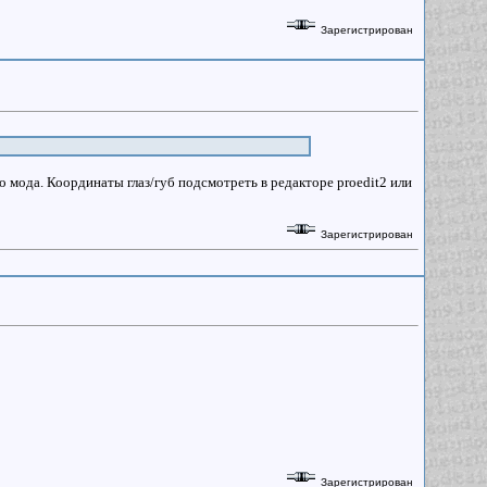
Зарегистрирован
 мода. Координаты глаз/губ подсмотреть в редакторе proedit2 или
Зарегистрирован
Зарегистрирован