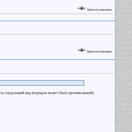
Зарегистрирован
Зарегистрирован
меть следующий вид (порядок может быть произвольный):