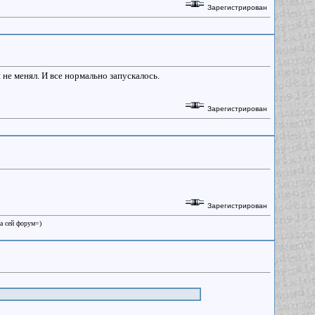
Зарегистрирован
и не менял. И все нормально запускалось.
Зарегистрирован
Зарегистрирован
на сей форум=)