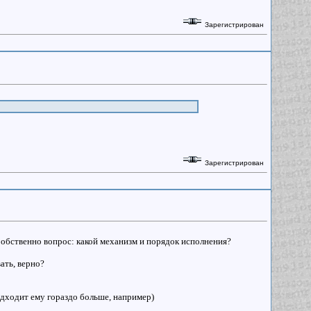
Зарегистрирован
Зарегистрирован
 Собственно вопрос: какой механизм и порядок исполнения?
ать, верно?
одходит ему гораздо больше, например)