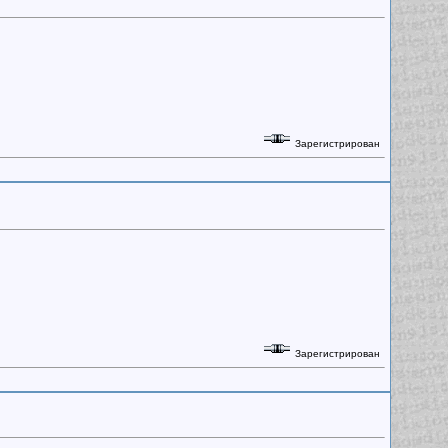
Зарегистрирован
Зарегистрирован