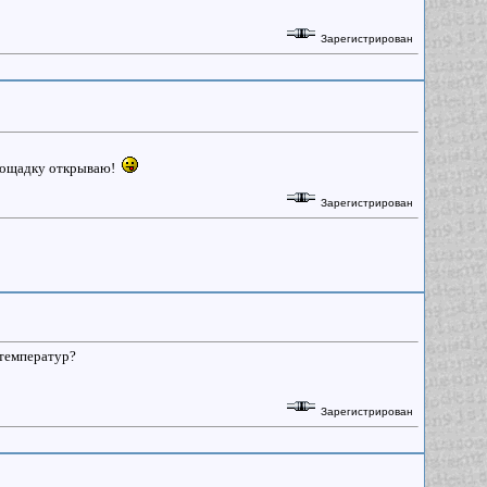
Зарегистрирован
 площадку открываю!
Зарегистрирован
 температур?
Зарегистрирован