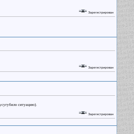
Зарегистрирован
Зарегистрирован
 усугубило ситуацию).
Зарегистрирован