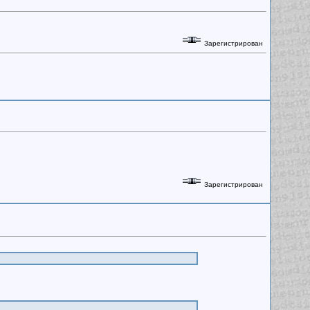
Зарегистрирован
Зарегистрирован