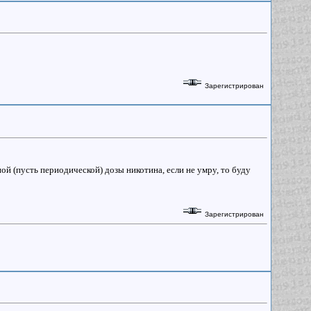
Зарегистрирован
ной (пусть периодической) дозы никотина, если не умру, то буду
Зарегистрирован