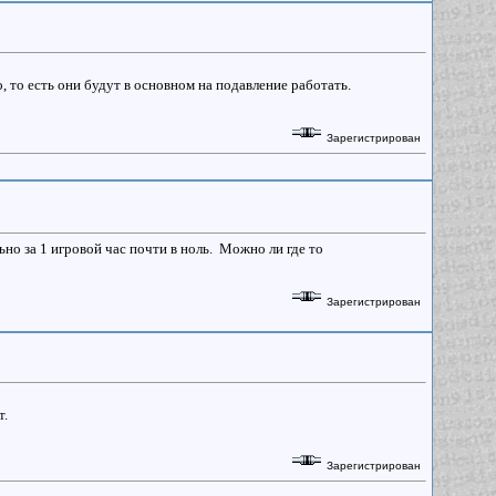
 то есть они будут в основном на подавление работать.
Зарегистрирован
но за 1 игровой час почти в ноль. Можно ли где то
Зарегистрирован
т.
Зарегистрирован