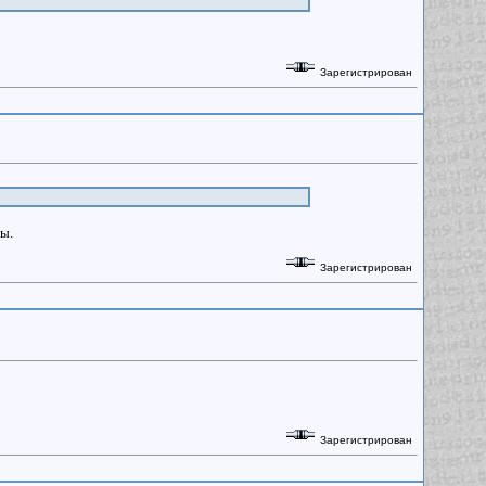
Зарегистрирован
ны.
Зарегистрирован
Зарегистрирован