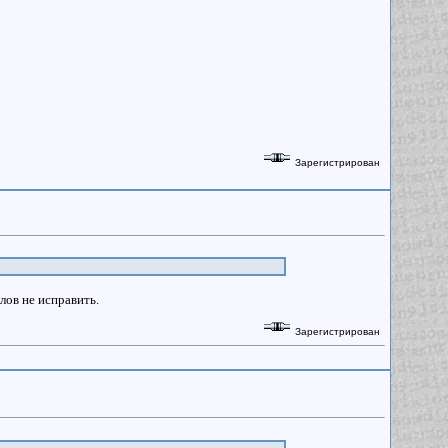
Зарегистрирован
йлов не исправить.
Зарегистрирован