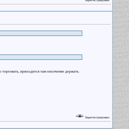
Зарегистрирован
о торговать, приходится там ополчение держать.
Зарегистрирован