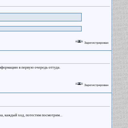
Зарегистрирован
информацию в первую очередь оттуда.
Зарегистрирован
ка, каждый ход, потестим посмотрим...