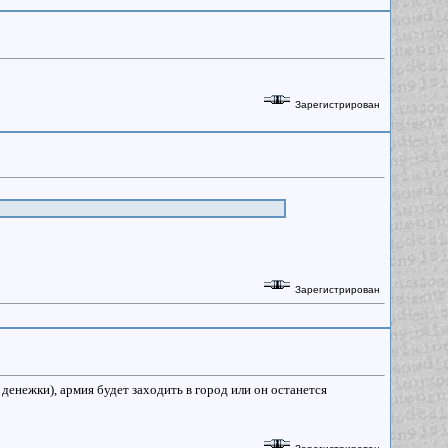
Зарегистрирован
Зарегистрирован
 денежки), армия будет заходить в город или он останется