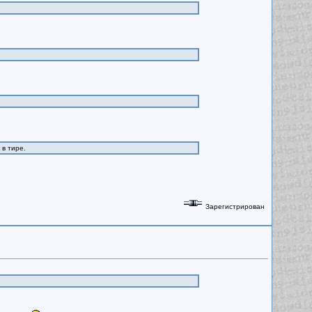
 в тире.
Зарегистрирован