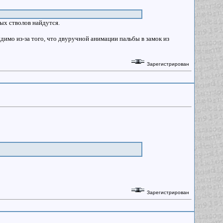
ых стволов найдутся.
идимо из-за того, что двуручной анимации пальбы в замок из
Зарегистрирован
Зарегистрирован