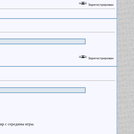
Зарегистрирован
Зарегистрирован
тир с середины игры.