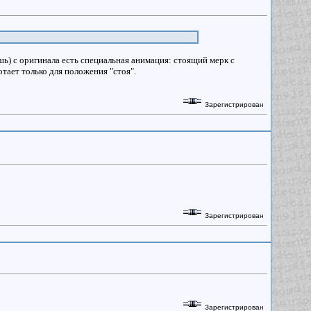
шь) с оригинала есть специальная анимация: стоящий мерк с
тает только для положения "стоя".
Зарегистрирован
Зарегистрирован
Зарегистрирован