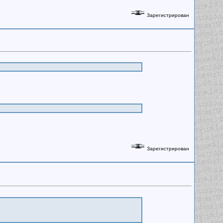
Зарегистрирован
Зарегистрирован