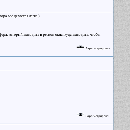
ора всё делается легко )
фера, который выводить и регион окна, куда выводить. чтобы
Зарегистрирован
Зарегистрирован