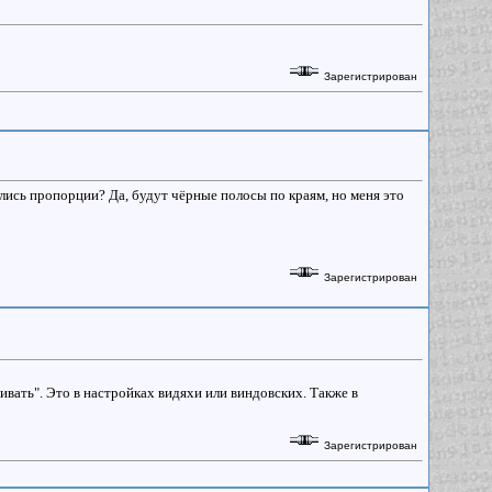
Зарегистрирован
ись пропорции? Да, будут чёрные полосы по краям, но меня это
Зарегистрирован
вать". Это в настройках видяхи или виндовских. Также в
Зарегистрирован