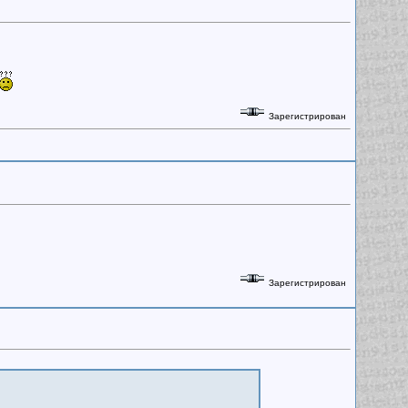
Зарегистрирован
Зарегистрирован