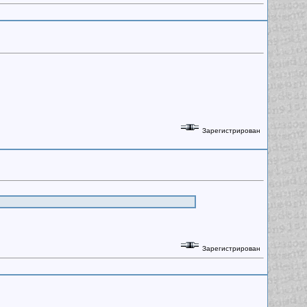
Зарегистрирован
Зарегистрирован