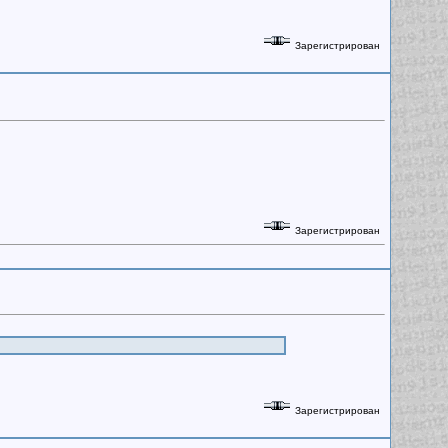
Зарегистрирован
Зарегистрирован
Зарегистрирован