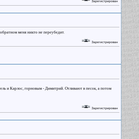
Зарегистрирован
 обратном меня никто не переубедит.
Зарегистрирован
игель и Карлос, горновым - Димитрий. Отливают в песок, а потом
Зарегистрирован