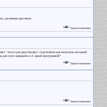
ия, сделанные вручную.
Зарегистрирован
мет - чехол для двустволки с отделением для патронов, который
ы для этого ковырять и 2. какой программой?
Зарегистрирован
Зарегистрирован