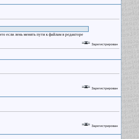
то если лень менять пути к файлам в редакторе
Зарегистрирован
Зарегистрирован
Зарегистрирован